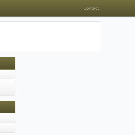
Contact